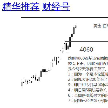
精华推荐
财经号