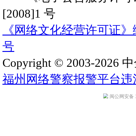
[2008]1 号
《网络文化经营许可证》编号：
号
Copyright © 2003-2026 中
福州网络警察报警平台
违
闽公网安备 35