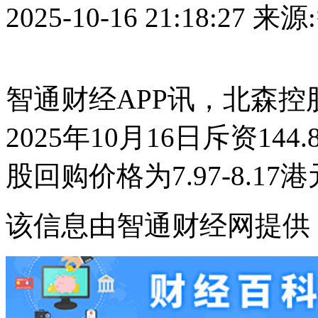
2025-10-16 21:18:27
来源
智通财经APP讯，北森控股
2025年10月16日斥资14
股回购价格为7.97-8.17
该信息由智通财经网提供