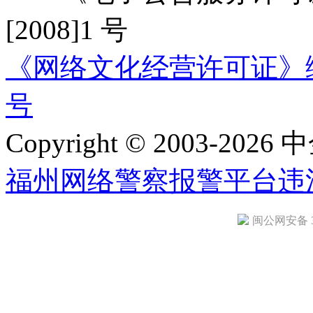
[2008]1 号
《网络文化经营许可证》编号：
号
Copyright © 2003-2026 中
福州网络警察报警平台
违
闽公网安备 35