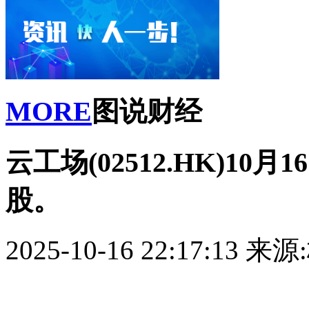
MORE
图说财经
云工场(02512.HK)10
股。
2025-10-16 22:17:13
来源