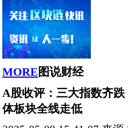
MORE
图说财经
A股收评：三大指数齐跌，
体板块全线走低