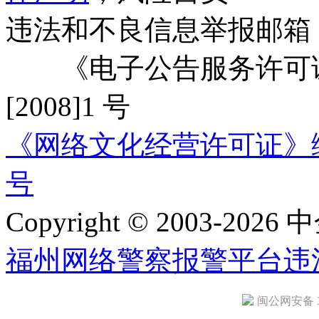
违法和不良信息举报邮箱
《电子公告服务许可证
[2008]1 号
《网络文化经营许可证》编号：
号
Copyright © 2003-2026 中
福州网络警察报警平台
违
闽公网安备 35