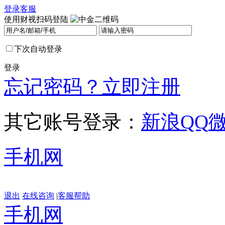
登录
客服
使用财视扫码登陆
下次自动登录
登录
忘记密码？
立即注册
其它账号登录：
新浪
QQ
手机网
退出
在线咨询
|
客服帮助
手机网