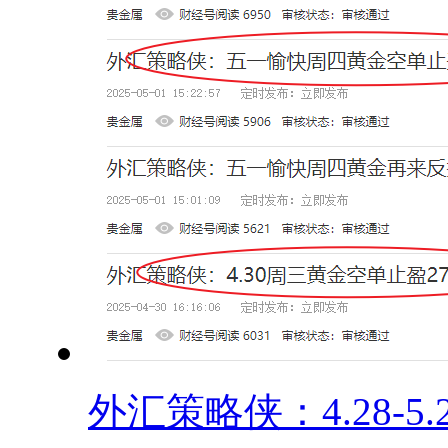
外汇策略侠：4.28-5.2.