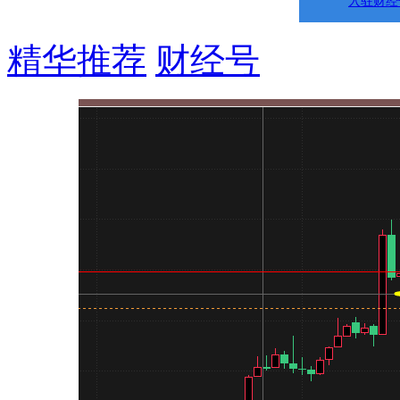
入驻财经
精华推荐
财经号