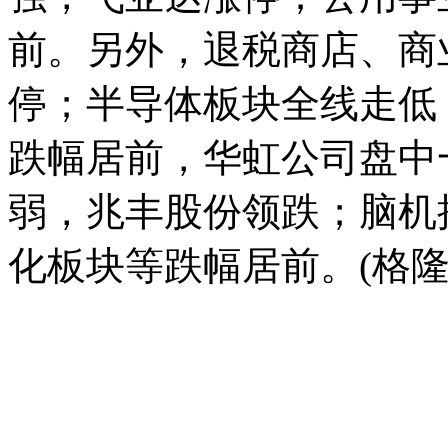
前。另外，退税商店、商
停；半导体板块全线走低
跌幅居前，华虹公司盘中
弱，兆丰股份领跌；脑机
化板块等跌幅居前。(格隆