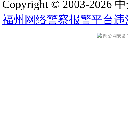
Copyright © 2003-2026 中
福州网络警察报警平台
违
闽公网安备 35