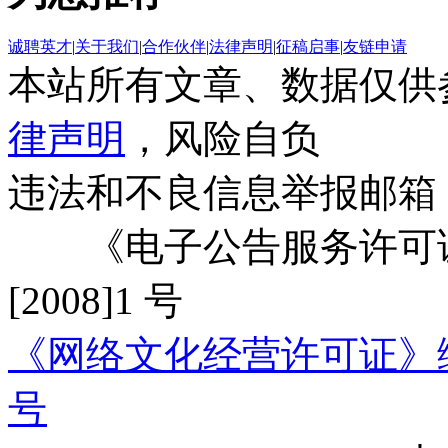
诚聘英才
|
关于我们
|
合作伙伴
|
法律声明
|
征稿启事
|
友链申请
本站所有文章、数据仅供
律声明
，风险自负
违法和不良信息举报邮箱
《电子公告服务许可证
[2008]1 号
《网络文化经营许可证》编号：
号