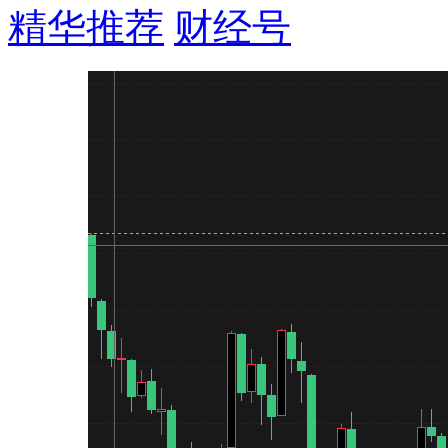
精华推荐
财经号