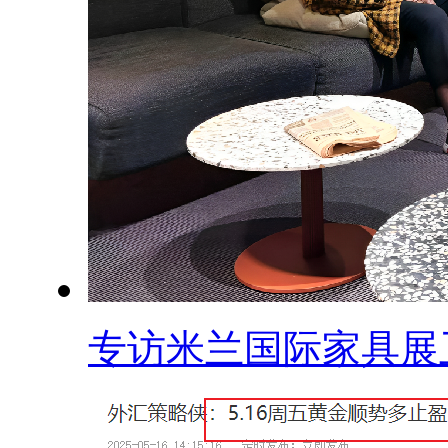
专访米兰国际家具展卫.