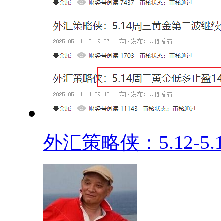
外汇策略侠：5.12-5.1.