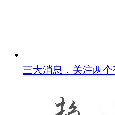
三大消息，关注两个变.