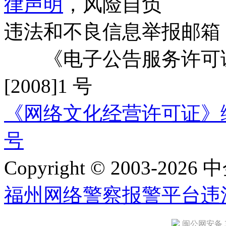
律声明
，风险自负
违法和不良信息举报邮箱
《电子公告服务许可证
[2008]1 号
《网络文化经营许可证》编号：
号
Copyright © 2003-2026 中
福州网络警察报警平台
违
闽公网安备 35