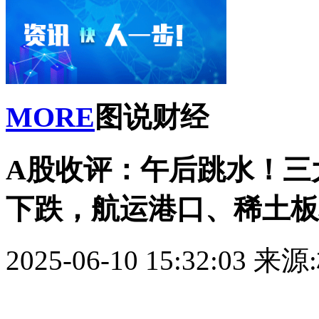
MORE
图说财经
A股收评：午后跳水！三大
下跌，航运港口、稀土板
2025-06-10 15:32:03
来源