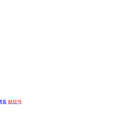
博客
财经号