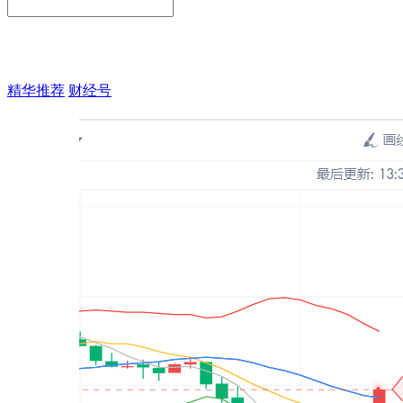
精华推荐
财经号