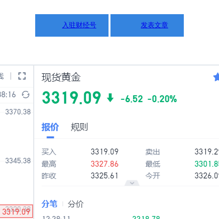
入驻财经号
发表文章