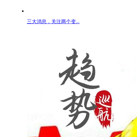
三大消息，关注两个变...