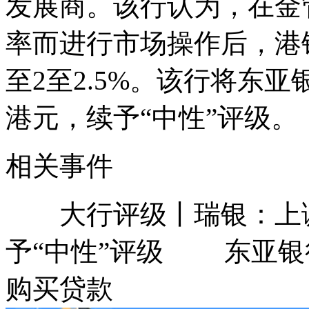
发展商。该行认为，在金
率而进行市场操作后，港
至2至2.5%。该行将东亚
港元，续予“中性”评级。
相关事件
大行评级丨瑞银：上调东
予“中性”评级 东亚银行(00
购买贷款