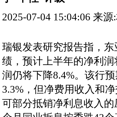
2025-07-04 15:04:06
来源
瑞银发表研究报告指，东
绩，预计上半年的净利润将
润仍将下降8.4%。该行
3.3%，但净费用收入和
可部分抵销净利息收入的