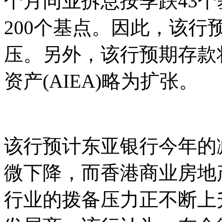
个月同业拆息按季跌43
200个基点。因此，该行
压。另外，该行预期存款
资产(AIEA)略为扩张。
该行预计东亚银行今年的
微下降，而香港商业房地
行业的拨备压力正不断上