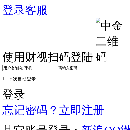
登录
客服
使用财视扫码登陆
下次自动登录
登录
忘记密码？
立即注册