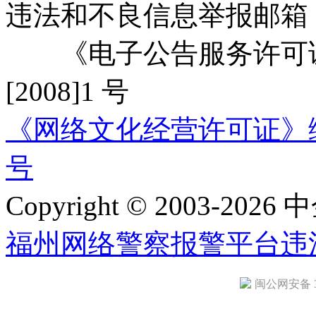
违法和不良信息举报邮箱
《电子公告服务许可证
[2008]1 号
《网络文化经营许可证》编号：
号
Copyright © 2003-2026 中
福州网络警察报警平台
违
闽公网安备 35