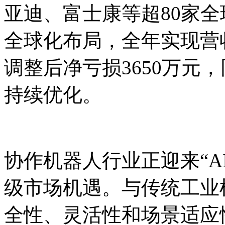
亚迪、富士康等超80家全球
全球化布局，全年实现营收3
调整后净亏损3650万元，
持续优化。
协作机器人行业正迎来“A
级市场机遇。与传统工业
全性、灵活性和场景适应