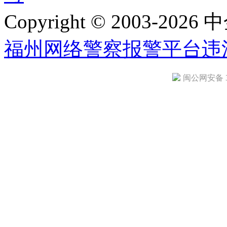
Copyright © 2003-2026 中
福州网络警察报警平台
违
闽公网安备 35