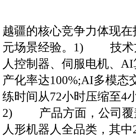
越疆的核心竞争力体现在
元场景经验。1) 技术
人控制器、伺服电机、A
产化率达100%;AI多模态交
练时间从72小时压缩至4
2) 产品方面，公司覆
人形机器人全品类，其中25