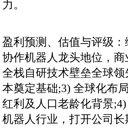
力。
盈利预测、估值与评级：综
协作机器人龙头地位，商
全栈自研技术壁垒全球领
本奠定基础;3) 全球化
红利及人口老龄化背景;
机器人行业，打开公司长期