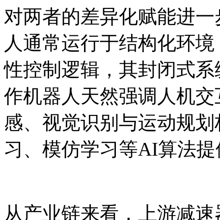
对两者的差异化赋能进一
人通常运行于结构化环境
性控制逻辑，其封闭式系
作机器人天然强调人机交
感、视觉识别与运动规划
习、模仿学习等AI算法
从产业链来看，上游减速