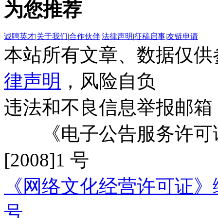
为您推荐
诚聘英才
|
关于我们
|
合作伙伴
|
法律声明
|
征稿启事
|
友链申请
本站所有文章、数据仅供
律声明
，风险自负
违法和不良信息举报邮箱
《电子公告服务许可证
[2008]1 号
《网络文化经营许可证》编号：
号