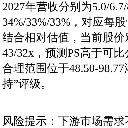
2027年营收分别为5.0/6
34%/33%/33%，对应每股营
结合相对估值，当前股价对
43/32x，预测PS高于
合理范围位于48.50-98
持”评级。
风险提示：下游市场需求