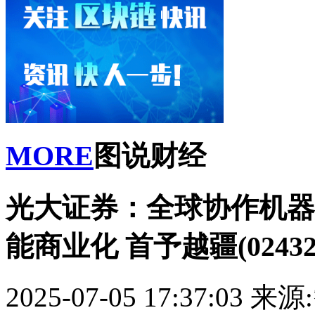
MORE
图说财经
光大证券：全球协作机器
能商业化 首予越疆(0243
2025-07-05 17:37:03
来源