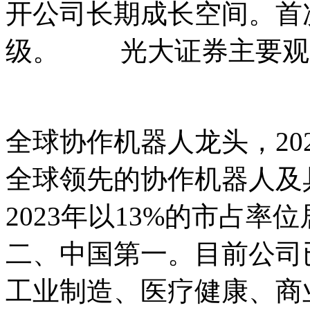
开公司长期成长空间。首
级。 光大证券主要观
全球协作机器人龙头，20
全球领先的协作机器人及
2023年以13%的市占
二、中国第一。目前公司
工业制造、医疗健康、商