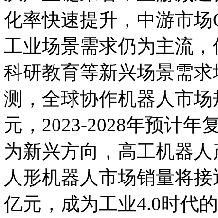
化率快速提升，中游市场C
工业场景需求仍为主流，
科研教育等新兴场景需求
测，全球协作机器人市场规
元，2023-2028年预计
为新兴方向，高工机器人产
人形机器人市场销量将接近
亿元，成为工业4.0时代