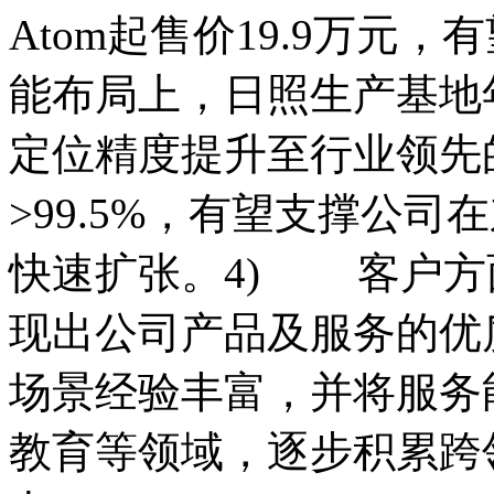
Atom起售价19.9万元
能布局上，日照生产基地
定位精度提升至行业领先的
>99.5%，有望支撑公
快速扩张。4) 客户方面
现出公司产品及服务的优
场景经验丰富，并将服务
教育等领域，逐步积累跨