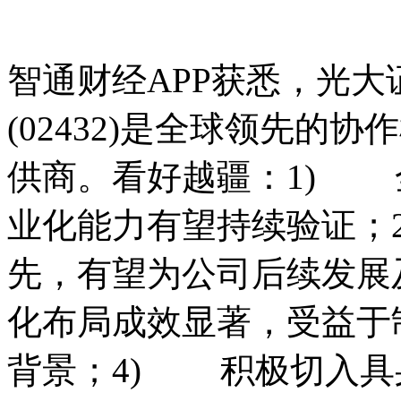
智通财经APP获悉，光
(02432)是全球领先的
供商。看好越疆：1) 
业化能力有望持续验证；2
先，有望为公司后续发展
化布局成效显著，受益于
背景；4) 积极切入具