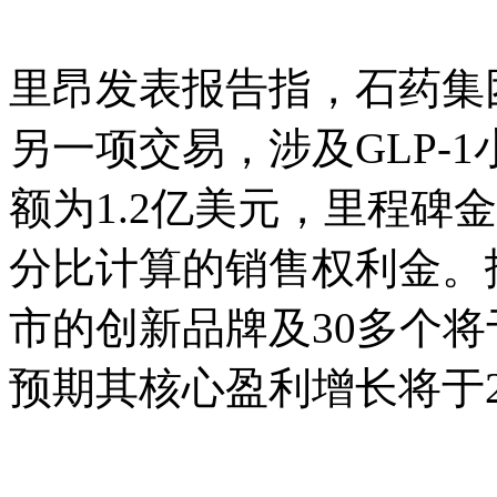
里昂发表报告指，石药集团与
另一项交易，涉及GLP-1
额为1.2亿美元，里程碑金
分比计算的销售权利金。
市的创新品牌及30多个将
预期其核心盈利增长将于2