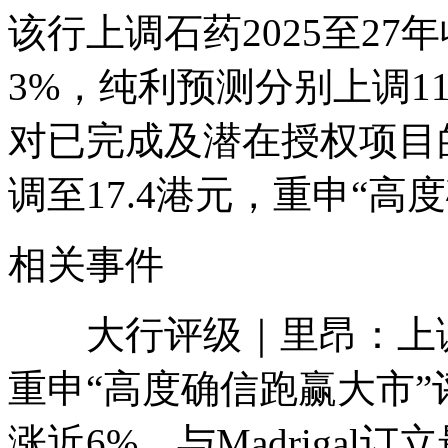
该行上调石药2025至27年
3%，纯利预测分别上调11.
对已完成及潜在授权项目的
调至17.4港元，重申“高
相关事件
大行评级｜里昂：上调石
重申“高度确信跑赢大市
涨近6%，与Madrigal