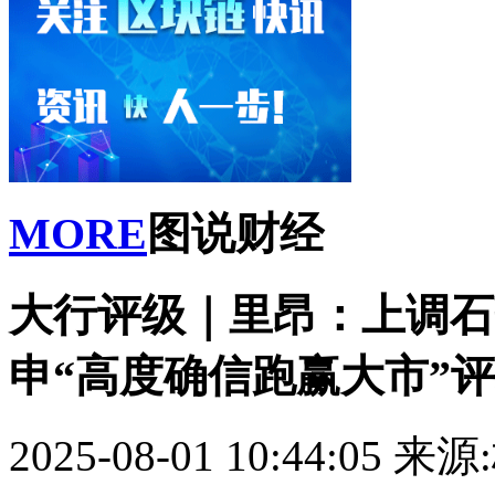
MORE
图说财经
大行评级｜里昂：上调石药
申“高度确信跑赢大市”
2025-08-01 10:44:05
来源