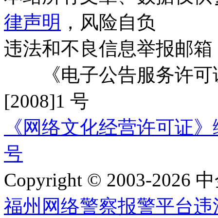
律声明
，风险自负
违法和不良信息举报邮箱
《电子公告服务许可证
[2008]1 号
《网络文化经营许可证》编号：
号
Copyright © 2003-2026 中
福州网络警察报警平台
违