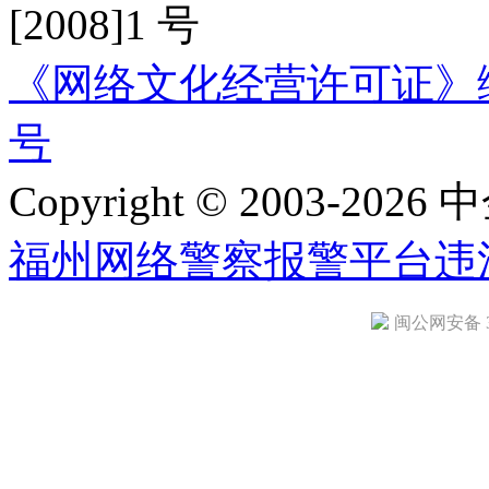
[2008]1 号
《网络文化经营许可证》编号：
号
Copyright © 2003-2026 中
福州网络警察报警平台
违
闽公网安备 35