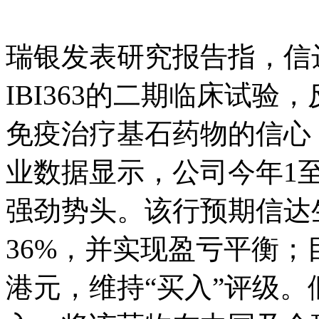
瑞银发表研究报告指，信
IBI363的二期临床试验，
免疫治疗基石药物的信心
业数据显示，公司今年1至
强劲势头。该行预期信达
36%，并实现盈亏平衡；目标
港元，维持“买入”评级。假