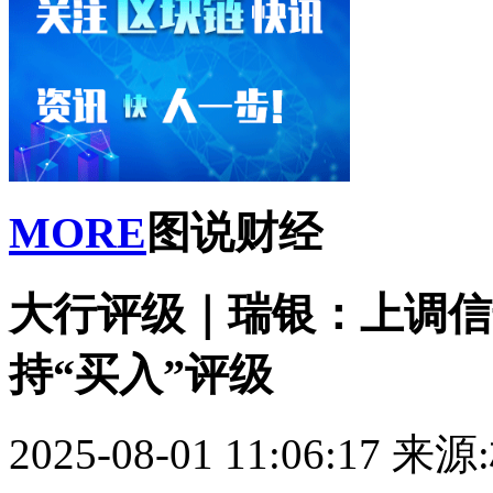
MORE
图说财经
大行评级｜瑞银：上调信达
持“买入”评级
2025-08-01 11:06:17
来源