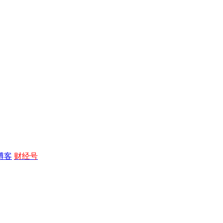
博客
财经号