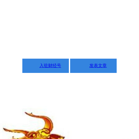
入驻财经号
发表文章