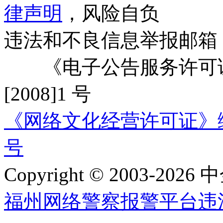
律声明
，风险自负
违法和不良信息举报邮箱
《电子公告服务许可证
[2008]1 号
《网络文化经营许可证》编号：
号
Copyright © 2003-2026 中
福州网络警察报警平台
违