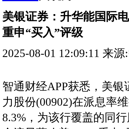
美银证券：升华能国际电力股
重申“买入”评级
2025-08-01 12:09:11
来源
智通财经APP获悉，美
力股份(00902)在派息率
8.3%，为该行覆盖的同