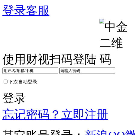
登录
客服
使用财视扫码登陆
下次自动登录
登录
忘记密码？
立即注册