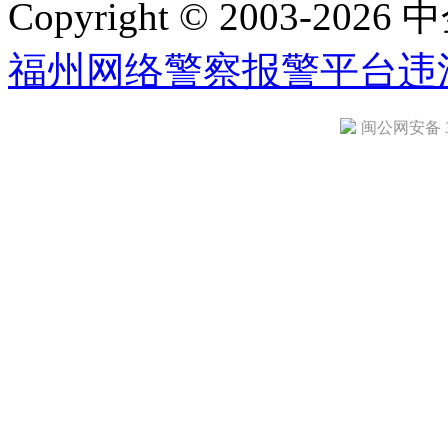
Copyright © 2003-2026 中
福州网络警察报警平台
违
闽公网安备 35