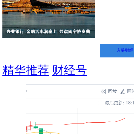
入驻财经
精华推荐
财经号