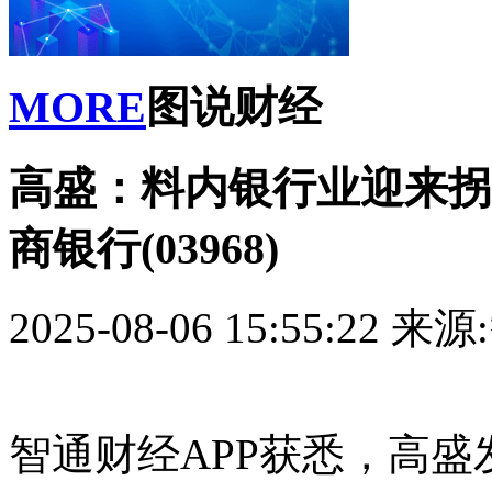
MORE
图说财经
高盛：料内银行业迎来拐
商银行(03968)
2025-08-06 15:55:22
来源
智通财经APP获悉，高