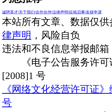
诚聘英才
|
关于我们
|
合作伙伴
|
法律声明
|
征稿启事
|
友链申请
本站所有文章、数据仅供
律声明
，风险自负
违法和不良信息举报邮箱
《电子公告服务许可证
[2008]1 号
《网络文化经营许可证》编号：
号