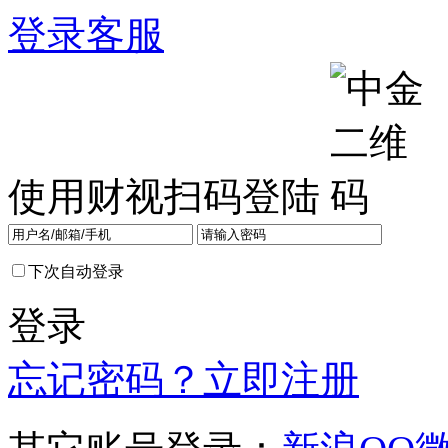
登录
客服
使用财视扫码登陆
下次自动登录
登录
忘记密码？
立即注册