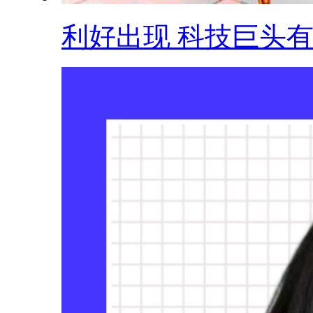
利好出现 科技巨头有.