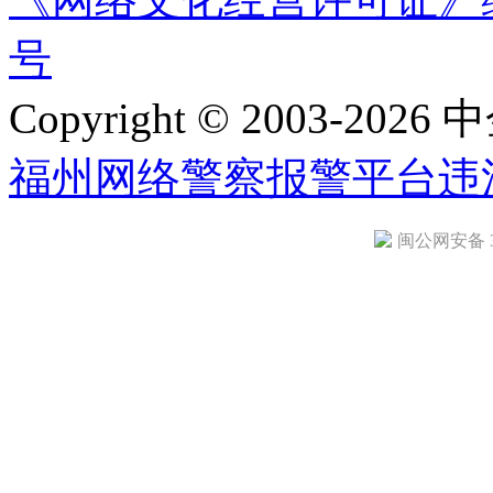
号
Copyright © 2003-2026 中
福州网络警察报警平台
违
闽公网安备 35