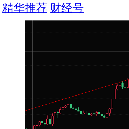
精华推荐
财经号