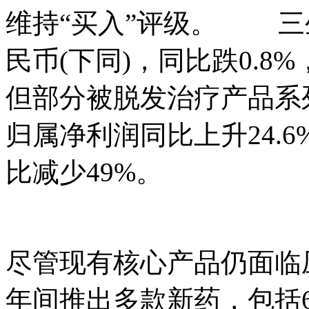
维持“买入”评级。 三
民币(下同)，同比跌0.8
但部分被脱发治疗产品系
归属净利润同比上升24.
比减少49%。
尽管现有核心产品仍面临压
年间推出多款新药，包括608(I