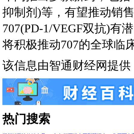
抑制剂)等，有望推动销
707(PD-1/VEGF双
将积极推动707的全球
该信息由智通财经网提供
热门搜索