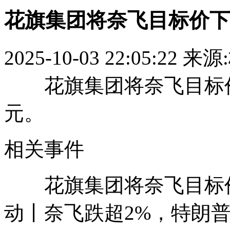
花旗集团将奈飞目标价下调
2025-10-03 22:05:22
来源
花旗集团将奈飞目标价从1
元。
相关事件
花旗集团将奈飞目标价
动丨奈飞跌超2%，特朗