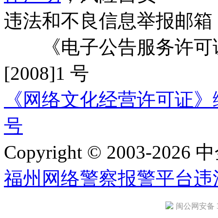
违法和不良信息举报邮箱
《电子公告服务许可证
[2008]1 号
《网络文化经营许可证》编号：
号
Copyright © 2003-2026 中
福州网络警察报警平台
违
闽公网安备 35