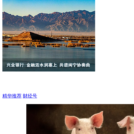
精华推荐
财经号