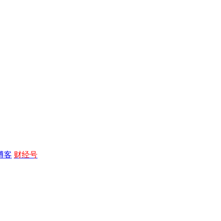
博客
财经号