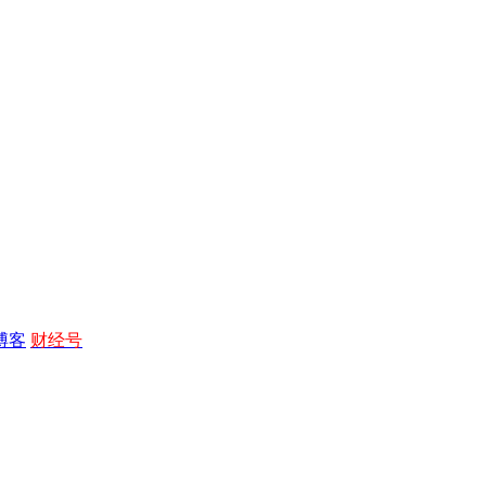
博客
财经号