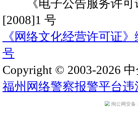
《电子公告服务许可证
[2008]1 号
《网络文化经营许可证》编号：
号
Copyright © 2003-2026 中
福州网络警察报警平台
违
闽公网安备 35