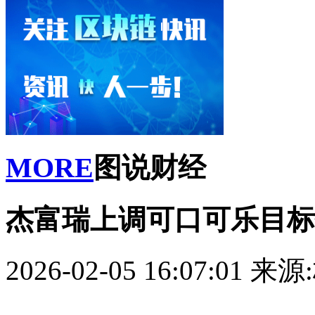
MORE
图说财经
杰富瑞上调可口可乐目标
2026-02-05 16:07:01
来源