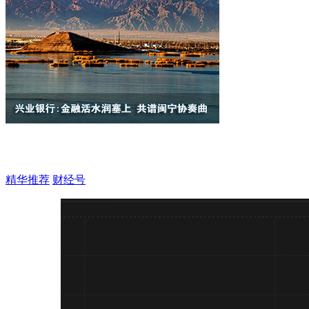
精华推荐
财经号