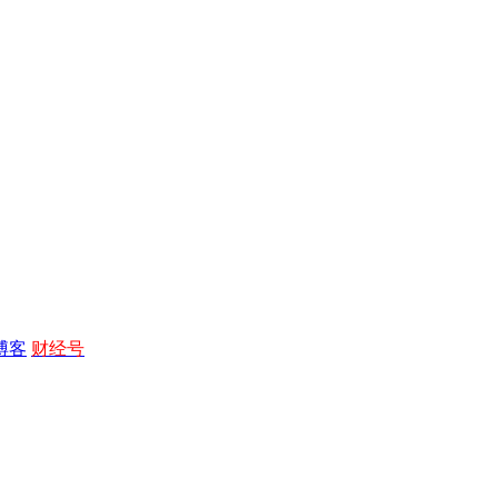
博客
财经号