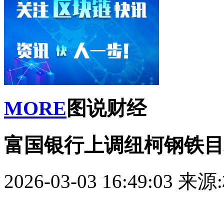
MORE
图说财经
富国银行上调纽柯钢铁目
2026-03-03 16:49:03
来源