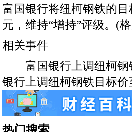
富国银行将纽柯钢铁的目标
元，维持“增持”评级。(格
相关事件
富国银行上调纽柯钢铁
银行上调纽柯钢铁目标价至
热门搜索