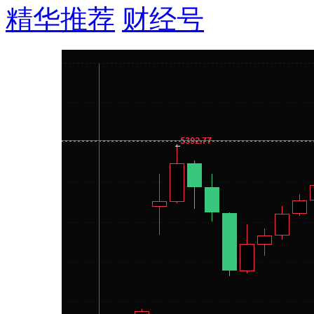
精华推荐
财经号