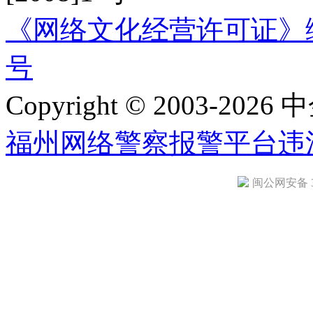
《网络文化经营许可证》编号：
号
Copyright © 2003-2026 中
福州网络警察报警平台
违
闽公网安备 35