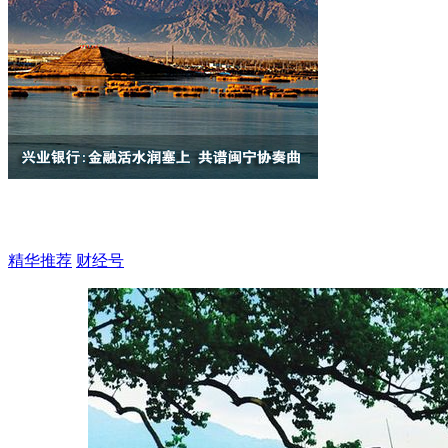
精华推荐
财经号