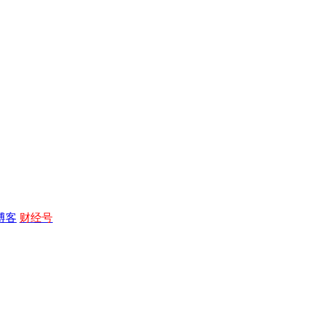
博客
财经号