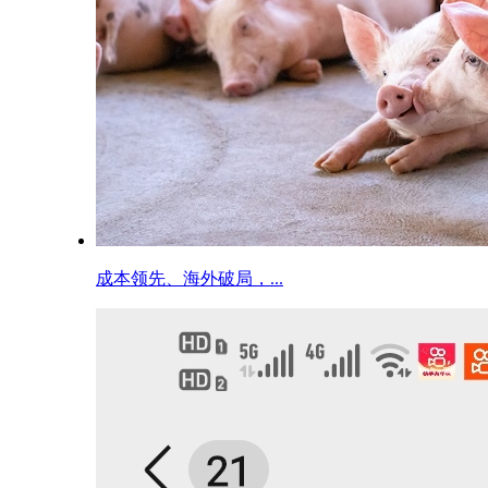
成本领先、海外破局，...