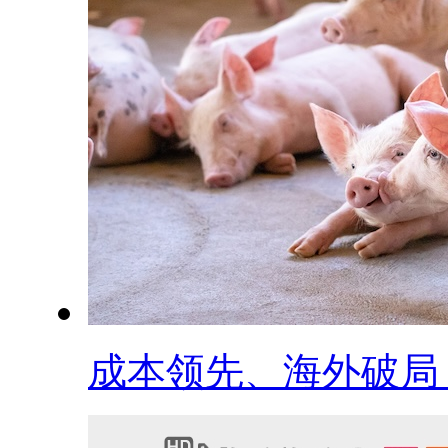
成本领先、海外破局，.