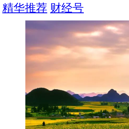
精华推荐
财经号